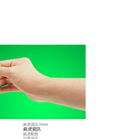
銀虎資訊
news
銀虎資訊
銀虎動態
行業資訊